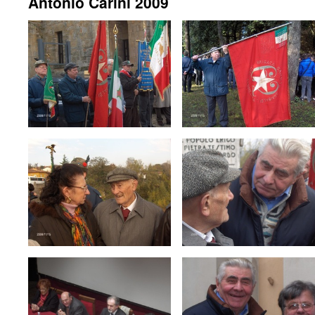
Antonio Carini 2009