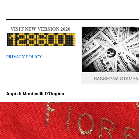
VISIT NEW VERSION 2020
PRIVACY POLICY
RASSEGNA STAMPA
Anpi di Monticelli D'Ongina