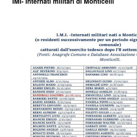
IMI- Internati militari di Monticelli