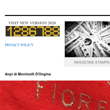
VISIT NEW VERSION 2020
PRIVACY POLICY
RASSEGNA STAMPA
Anpi di Monticelli D'Ongina