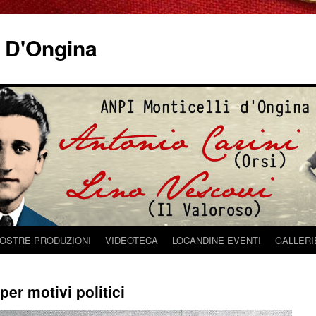
i D'Ongina
NOSTRE PRODUZIONI
VIDEOTECA
LOCANDINE EVENTI
GALLERI
per motivi politici