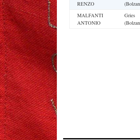
RENZO
(Bolzan
MALFANTI
Gries
ANTONIO
(Bolzan