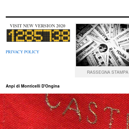
VISIT NEW VERSION 2020
PRIVACY POLICY
RASSEGNA STAMPA
Anpi di Monticelli D'Ongina