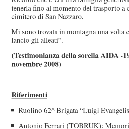
tenerla fino al momento del trasporto a c
cimitero di San Nazzaro.
Mi sono trovata in montagna una volta c
lancio gli alleati”.
(Testimonianza della sorella AIDA -19
novembre 2008)
Riferimenti
Ruolino 62^ Brigata “Luigi Evangelis
Antonio Ferrari (TOBRUK): Memori