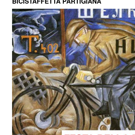
BICISTAFFETTA PARTIGIANA