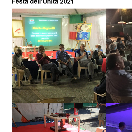
Festa dell’Unità 2021