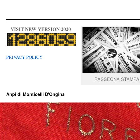
VISIT NEW VERSION 2020
PRIVACY POLICY
RASSEGNA STAMPA
Anpi di Monticelli D'Ongina