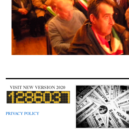
VISIT NEW VERSION 2020
PRIVACY POLICY