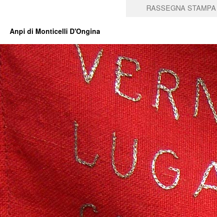
RASSEGNA STAMPA
Anpi di Monticelli D'Ongina