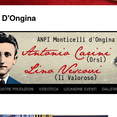
i D'Ongina
NOSTRE PRODUZIONI
VIDEOTECA
LOCANDINE EVENTI
GALLERI