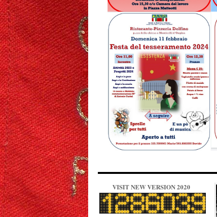
VISIT NEW VERSION 2020