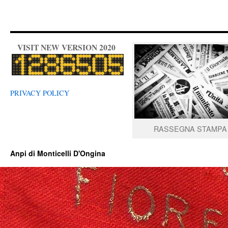
VISIT NEW VERSION 2020
PRIVACY POLICY
RASSEGNA STAMPA
Anpi di Monticelli D'Ongina