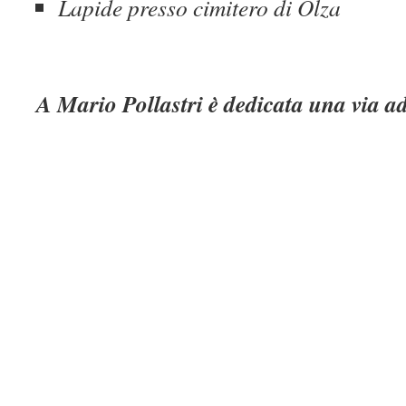
Lapide presso cimitero di Olza
A Mario Pollastri è dedicata una via ad