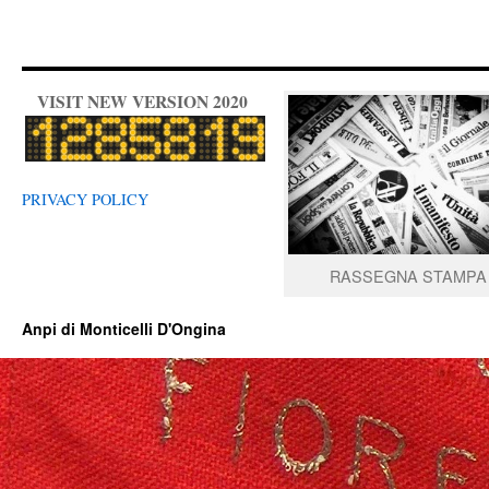
VISIT NEW VERSION 2020
PRIVACY POLICY
RASSEGNA STAMPA
Anpi di Monticelli D'Ongina