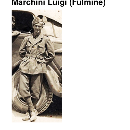
Marchini Luigi (Fulmine)