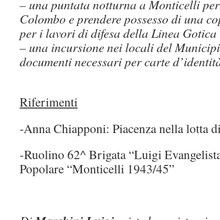
– una puntata notturna a Monticelli per 
Colombo e prendere possesso di una copi
per i lavori di difesa della Linea Gotica
– una incursione nei locali del Municipio
documenti necessari per carte d’identità
Riferimenti
-Anna Chiapponi: Piacenza nella lotta d
-Ruolino 62^ Brigata “Luigi Evangelist
Popolare “Monticelli 1943/45”