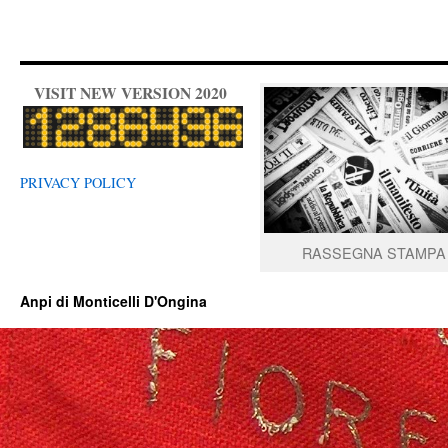
VISIT NEW VERSION 2020
PRIVACY POLICY
RASSEGNA STAMPA
Anpi di Monticelli D'Ongina