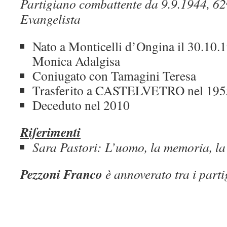
Partigiano combattente da 9.9.1944, 62
Evangelista
Nato a Monticelli d’Ongina il 30.10.
Monica Adalgisa
Coniugato con Tamagini Teresa
Trasferito a CASTELVETRO nel 195
Deceduto nel 2010
Riferimenti
Sara Pastori: L’uomo, la memoria, la
Pezzoni Franco
è annoverato tra i parti