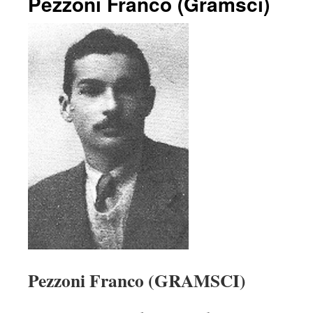
Pezzoni Franco (Gramsci)
Pezzoni Franco (GRAMSCI)