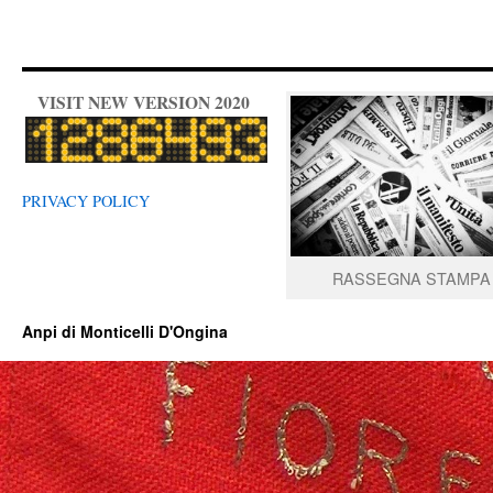
VISIT NEW VERSION 2020
PRIVACY POLICY
RASSEGNA STAMPA
Anpi di Monticelli D'Ongina