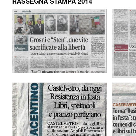
RASSEGNA STAMPA 2014